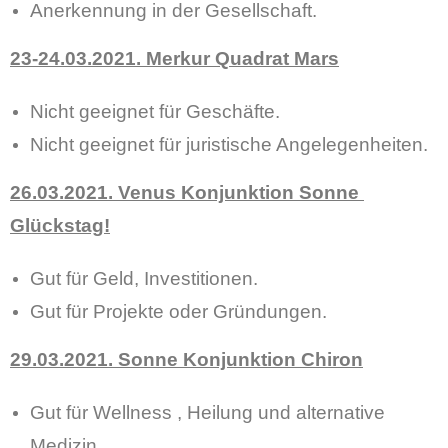
Anerkennung in der Gesellschaft.
23-24.03.2021. Merkur Quadrat Mars
Nicht geeignet für Geschäfte.
Nicht geeignet für juristische Angelegenheiten.
26.03.2021. Venus Konjunktion Sonne
Glückstag!
Gut für Geld, Investitionen.
Gut für Projekte oder Gründungen.
29.03.2021. Sonne Konjunktion Chiron
Gut für Wellness , Heilung und alternative
Medizin.