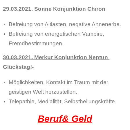
29.03.2021. Sonne Konjunktion Chiron
Befreiung von Altlasten, negative Ahnenerbe.
Befreiung von energetischen Vampire,
Fremdbestimmungen.
30.03.2021. Merkur Konjunktion Neptun
Glückstag!-
Möglichkeiten, Kontakt im Traum mit der
geistigen Welt herzustellen.
Telepathie, Medialität, Selbstheilungskräfte.
Beruf& Geld