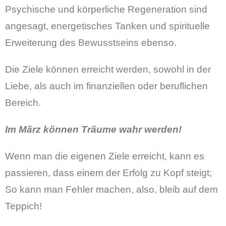
Psychische und körperliche Regeneration sind
angesagt, energetisches Tanken und spirituelle
Erweiterung des Bewusstseins ebenso.
Die Ziele können erreicht werden, sowohl in der
Liebe, als auch im finanziellen oder beruflichen
Bereich.
Im März können Träume wahr werden!
Wenn man die eigenen Ziele erreicht, kann es
passieren, dass einem der Erfolg zu Kopf steigt;
So kann man Fehler machen, also, bleib auf dem
Teppich!